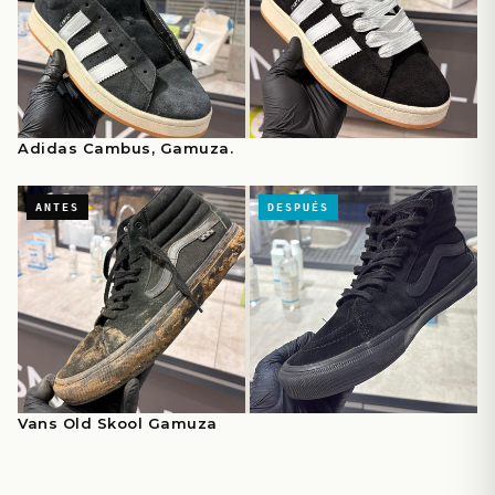
Adidas Cambus, Gamuza.
Vans Old Skool Gamuza