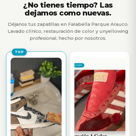
¿No tienes tiempo? Las
dejamos como nuevas.
Déjanos tus zapatillas en Falabella Parque Arauco.
Lavado clínico, restauración de color y unyellowing
profesional, hecho por nosotros.
TOP