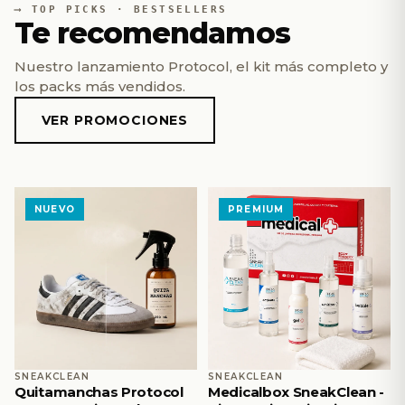
TOP PICKS · BESTSELLERS
Te recomendamos
Nuestro lanzamiento Protocol, el kit más completo y
los packs más vendidos.
VER PROMOCIONES
NUEVO
PREMIUM
SNEAKCLEAN
SNEAKCLEAN
Quitamanchas Protocol
Medicalbox SneakClean -