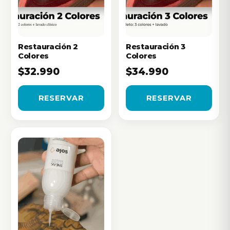
Restauración 2
Restauración 3
Colores
Colores
$32.990
$34.990
RESERVAR
RESERVAR