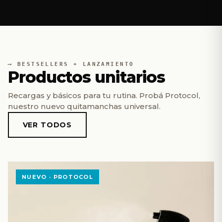
BESTSELLERS + LANZAMIENTO
Productos unitarios
Recargas y básicos para tu rutina. Probá Protocol,
nuestro nuevo quitamanchas universal.
VER TODOS
NUEVO · PROTOCOL