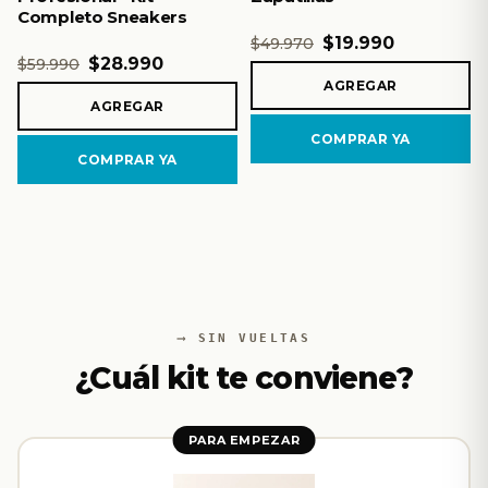
Completo Sneakers
$19.990
$49.970
$28.990
$59.990
AGREGAR
AGREGAR
COMPRAR YA
COMPRAR YA
SIN VUELTAS
¿Cuál kit te conviene?
PARA EMPEZAR