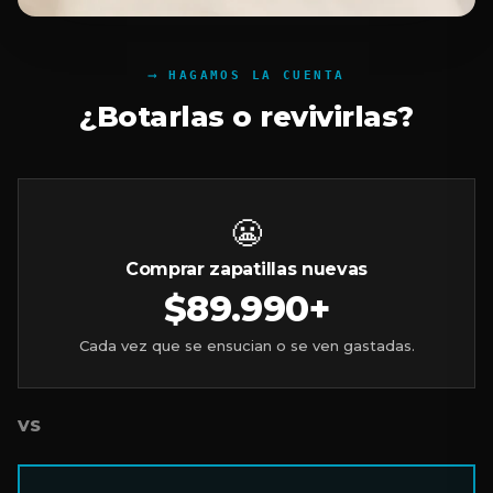
HAGAMOS LA CUENTA
¿Botarlas o revivirlas?
😬
Comprar zapatillas nuevas
$89.990+
Cada vez que se ensucian o se ven gastadas.
VS