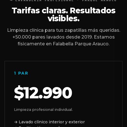
LAVANDERÍA PROFESIONAL · PARQUE ARAUCO
Tarifas claras. Resultados
visibles.
Limpieza clínica para tus zapatillas más queridas.
+50.000 pares lavados desde 2019. Estamos
físicamente en Falabella Parque Arauco.
1 PAR
$12.990
Limpieza profesional individual.
→ Lavado clínico interior y exterior