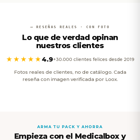
RESEÑAS REALES · CON FOTO
Lo que de verdad opinan
nuestros clientes
★★★★★
4.9
+30.000 clientes felices desde 2019
Fotos reales de clientes, no de catálogo. Cada
reseña con imagen verificada por Loox.
ARMA TU PACK Y AHORRA
Empieza con el Medicalbox y