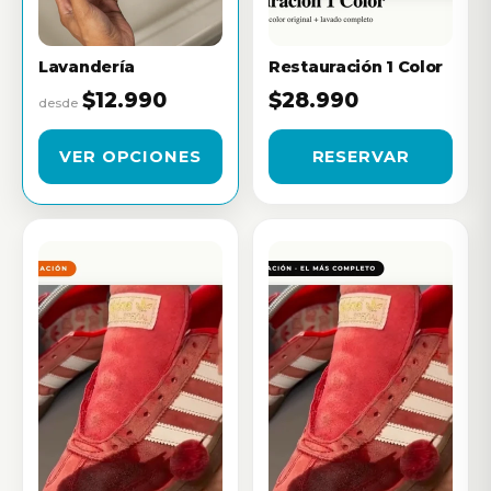
Lavandería
Restauración 1 Color
$12.990
$28.990
desde
VER OPCIONES
RESERVAR