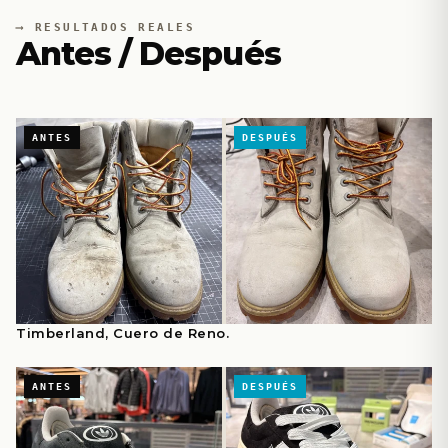
RESULTADOS REALES
Antes / Después
Timberland, Cuero de Reno.