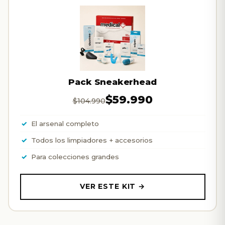
Pack Sneakerhead
$59.990
$104.990
El arsenal completo
Todos los limpiadores + accesorios
Para colecciones grandes
VER ESTE KIT →