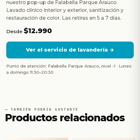
nuestro pop-up de Falabella Parque Arauco.
Lavado clínico interior y exterior, sanitización y
restauración de color. Las retiras en 5 a 7 días.
$12.990
Desde
Ver el servicio de lavandería →
Punto de atención: Falabella Parque Arauco, nivel -1 · Lunes
a domingo 11:30–20:30
TAMBIÉN PODRÍA GUSTARTE
Productos relacionados