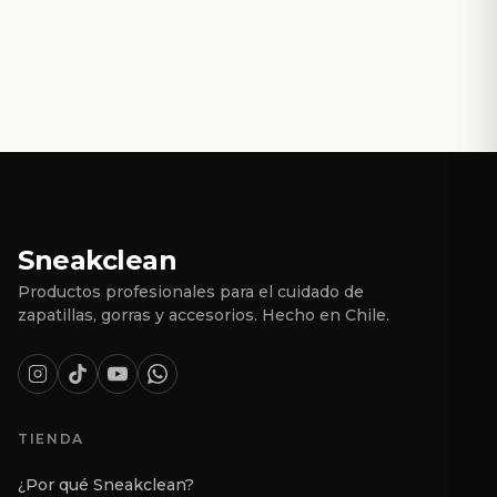
Sneakclean
Productos profesionales para el cuidado de
zapatillas, gorras y accesorios. Hecho en Chile.
TIENDA
¿Por qué Sneakclean?