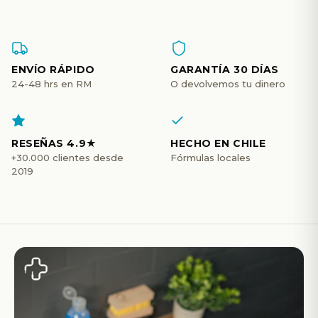
ENVÍO RÁPIDO
GARANTÍA 30 DÍAS
24-48 hrs en RM
O devolvemos tu dinero
RESEÑAS 4.9★
HECHO EN CHILE
+30.000 clientes desde
Fórmulas locales
2019