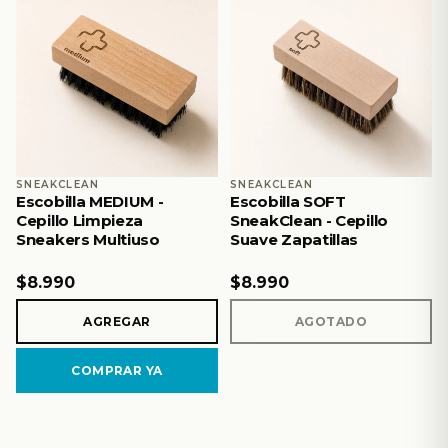
SNEAKCLEAN
SNEAKCLEAN
Escobilla MEDIUM -
Escobilla SOFT
Cepillo Limpieza
SneakClean - Cepillo
Sneakers Multiuso
Suave Zapatillas
$8.990
$8.990
AGREGAR
AGOTADO
COMPRAR YA