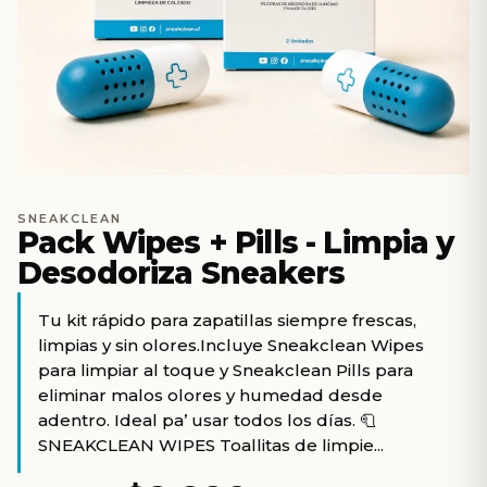
SNEAKCLEAN
Pack Wipes + Pills - Limpia y
Desodoriza Sneakers
Tu kit rápido para zapatillas siempre frescas,
limpias y sin olores.Incluye Sneakclean Wipes
para limpiar al toque y Sneakclean Pills para
eliminar malos olores y humedad desde
adentro. Ideal pa’ usar todos los días. 🧻
SNEAKCLEAN WIPES Toallitas de limpie...