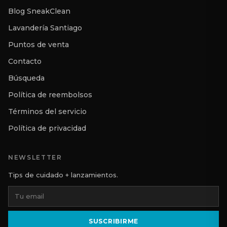
Blog SneakClean
Lavandería Santiago
Puntos de venta
Contacto
Búsqueda
Política de reembolsos
Términos del servicio
Política de privacidad
NEWSLETTER
Tips de cuidado + lanzamientos.
SUSCRIBIRME