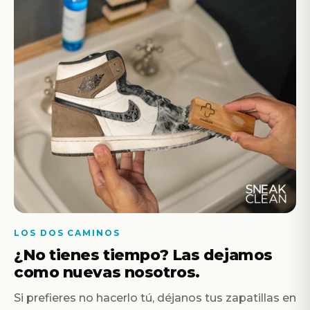
LOS DOS CAMINOS
¿No tienes tiempo? Las dejamos
como nuevas nosotros.
Si prefieres no hacerlo tú, déjanos tus zapatillas en