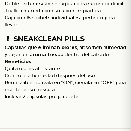
Doble textura: suave + rugosa para suciedad difícil
Toallita húmeda con solución limpiadora
Caja con 15 sachets individuales (perfecto para
llevar)
💊
SNEAKCLEAN PILLS
Cápsulas que
eliminan olores
, absorben humedad
y dejan un
aroma fresco
dentro del calzado.
Beneficios:
Quita olores al instante
Controla la humedad después del uso
Reutilizable: actívala en “ON”, ciérrala en “OFF” para
mantener su frescura
Incluye 2 cápsulas por paquete